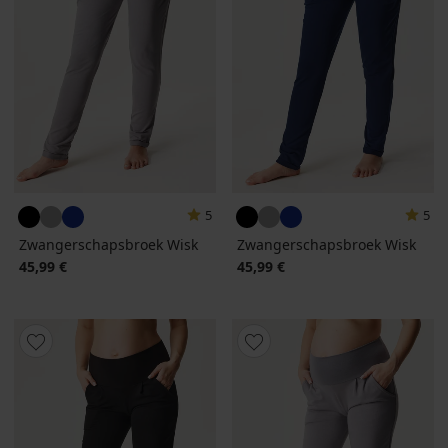
5
5
Zwangerschapsbroek Wisk
Zwangerschapsbroek Wisk
45,99 €
45,99 €