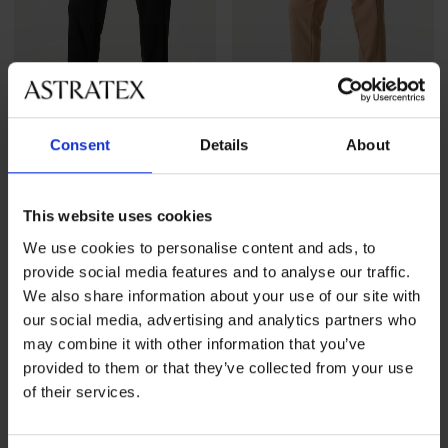
Consent
Details
About
Zwangerschapsbroek Nadia
Zwangerschapsbroek Nadia
52,99 €
52,99 €
This website uses cookies
We use cookies to personalise content and ads, to
provide social media features and to analyse our traffic.
We also share information about your use of our site with
our social media, advertising and analytics partners who
may combine it with other information that you’ve
provided to them or that they’ve collected from your use
of their services.