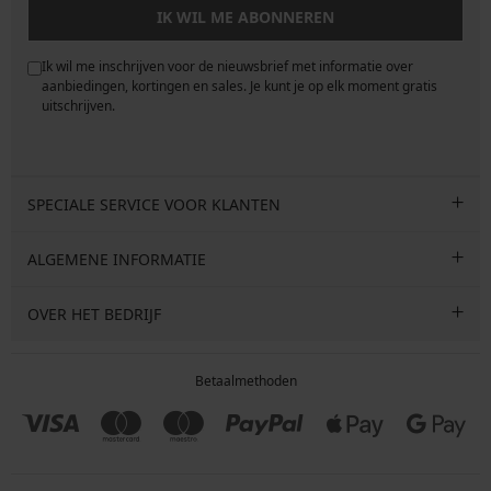
IK WIL ME ABONNEREN
Ik wil me inschrijven voor de nieuwsbrief met informatie over
e
aanbiedingen, kortingen en sales. Je kunt je op elk moment gratis
uitschrijven.
SPECIALE SERVICE VOOR KLANTEN
ALGEMENE INFORMATIE
OVER HET BEDRIJF
Betaalmethoden