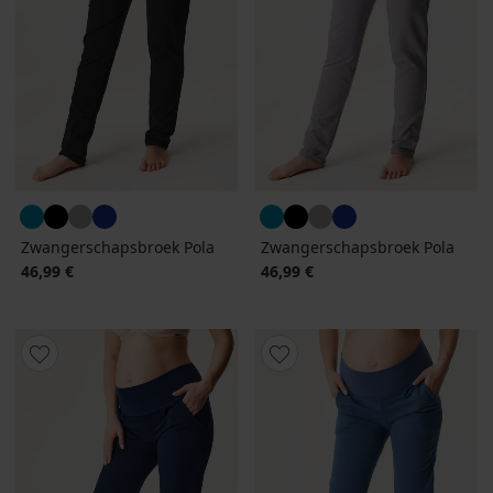
Zwangerschapsbroek Pola
Zwangerschapsbroek Pola
46,99 €
46,99 €