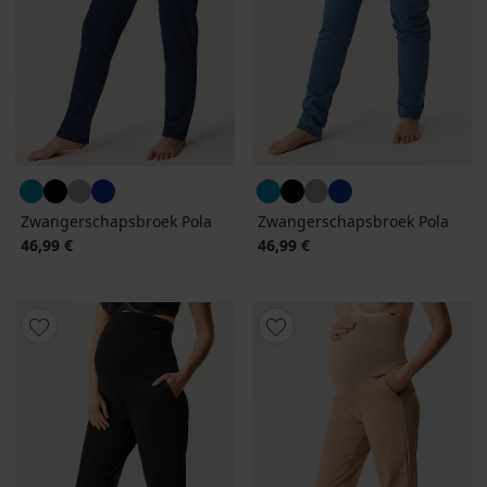
Zwangerschapsbroek Pola
Zwangerschapsbroek Pola
46,99 €
46,99 €