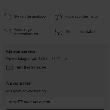
5% van de aankoop
Kopen zonder risico
Voordelige
Slimme maattabel
verzendkosten
Klantenservice
Op werkdagen van 8.00 tot 16.00 uur
info@astratex.be
Newsletter
Mis geen enkele korting