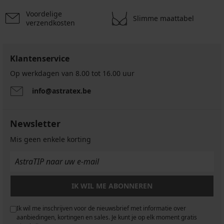
Voordelige
Slimme maattabel
verzendkosten
Klantenservice
Op werkdagen van 8.00 tot 16.00 uur
info@astratex.be
Newsletter
Mis geen enkele korting
IK WIL ME ABONNEREN
Ik wil me inschrijven voor de nieuwsbrief met informatie over
aanbiedingen, kortingen en sales. Je kunt je op elk moment gratis