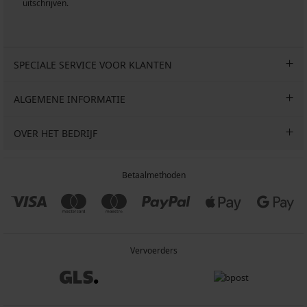
uitschrijven.
SPECIALE SERVICE VOOR KLANTEN
ALGEMENE INFORMATIE
OVER HET BEDRIJF
Betaalmethoden
Vervoerders