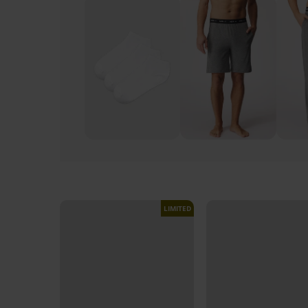
LIMITED