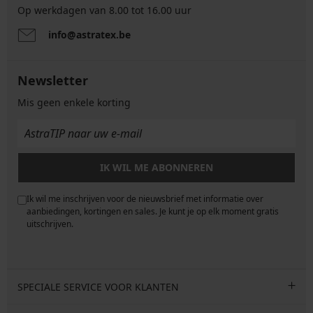
Op werkdagen van 8.00 tot 16.00 uur
info@astratex.be
Newsletter
Mis geen enkele korting
IK WIL ME ABONNEREN
Ik wil me inschrijven voor de nieuwsbrief met informatie over
e
aanbiedingen, kortingen en sales. Je kunt je op elk moment gratis
uitschrijven.
SPECIALE SERVICE VOOR KLANTEN