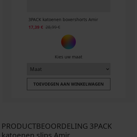
3PACK katoenen boxershorts Amir
17,39 €
28,99 €
Kies uw maat
TOEVOEGEN AAN WINKELWAGEN
PRODUCTBEOORDELING 3PACK
katoenen slips Amir