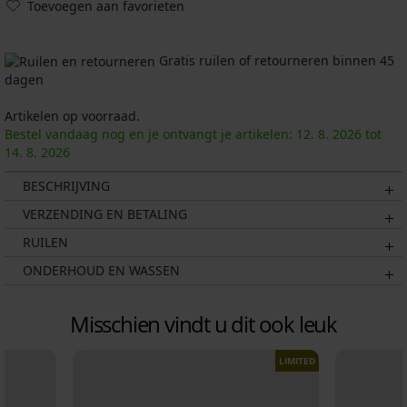
Toevoegen aan favorieten
Gratis ruilen of retourneren binnen 45
dagen
Artikelen op voorraad.
Bestel vandaag nog en je ontvangt je artikelen:
12. 8.
2026
tot
14. 8.
2026
BESCHRIJVING
VERZENDING EN BETALING
RUILEN
ONDERHOUD EN WASSEN
Misschien vindt u dit ook leuk
LIMITED