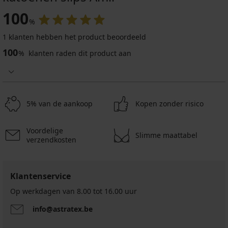
100
%
1 klanten hebben het product beoordeeld
100
%
klanten raden dit product aan
5% van de aankoop
Kopen zonder risico
Voordelige
Slimme maattabel
verzendkosten
Klantenservice
Op werkdagen van 8.00 tot 16.00 uur
info@astratex.be