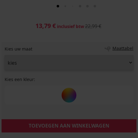
13,79 €
22,99 €
inclusief btw
Maattabel
Kies uw maat
Kies een kleur:
TOEVOEGEN AAN WINKELWAGEN