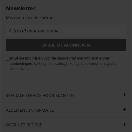
Newsletter
Mis geen enkele korting
IK WIL ME ABONNEREN
Ik wil me inschrijven voor de nieuwsbrief met informatie over
aanbiedingen, kortingen en sales. Je kunt je op elk moment gratis
uitschrijven.
SPECIALE SERVICE VOOR KLANTEN
ALGEMENE INFORMATIE
OVER HET BEDRIJF