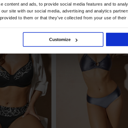
e content and ads, to provide social media features and to analy
 our site with our social media, advertising and analytics partn
 provided to them or that they’ve collected from your use of their
Customize