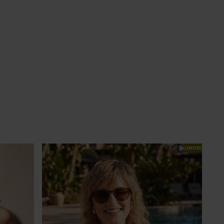
LIMITED