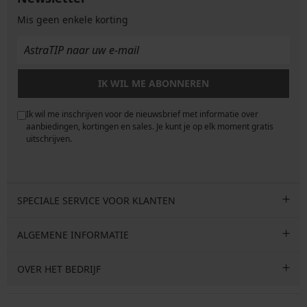
Mis geen enkele korting
IK WIL ME ABONNEREN
Ik wil me inschrijven voor de nieuwsbrief met informatie over
e
aanbiedingen, kortingen en sales. Je kunt je op elk moment gratis
uitschrijven.
SPECIALE SERVICE VOOR KLANTEN
ALGEMENE INFORMATIE
OVER HET BEDRIJF