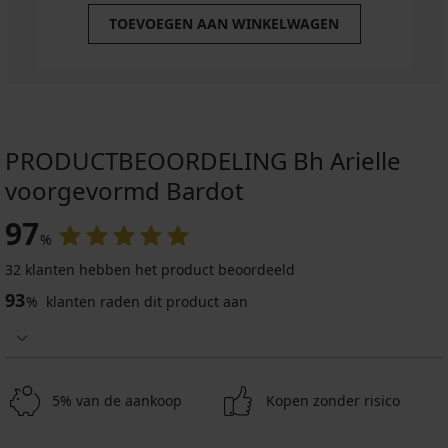
TOEVOEGEN AAN WINKELWAGEN
PRODUCTBEOORDELING Bh Arielle
voorgevormd Bardot
97
%
32 klanten hebben het product beoordeeld
93
%
klanten raden dit product aan
5% van de aankoop
Kopen zonder risico