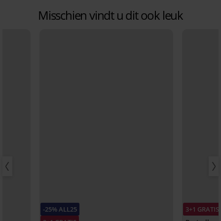
Misschien vindt u dit ook leuk
-25% ALL25
3+1 GRATIS