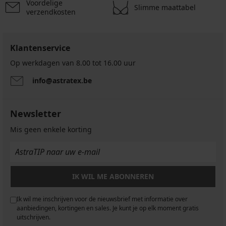
Voordelige
Slimme maattabel
verzendkosten
Klantenservice
Op werkdagen van 8.00 tot 16.00 uur
info@astratex.be
Newsletter
Mis geen enkele korting
IK WIL ME ABONNEREN
Ik wil me inschrijven voor de nieuwsbrief met informatie over
aanbiedingen, kortingen en sales. Je kunt je op elk moment gratis
uitschrijven.