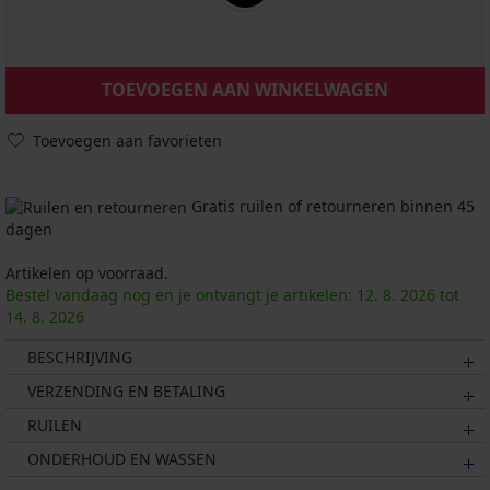
TOEVOEGEN AAN WINKELWAGEN
Toevoegen aan favorieten
Gratis ruilen of retourneren binnen 45
dagen
Artikelen op voorraad.
Bestel vandaag nog en je ontvangt je artikelen:
12. 8.
2026
tot
14. 8.
2026
BESCHRIJVING
VERZENDING EN BETALING
RUILEN
ONDERHOUD EN WASSEN