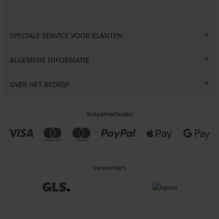
SPECIALE SERVICE VOOR KLANTEN
ALGEMENE INFORMATIE
OVER HET BEDRIJF
Betaalmethoden
Vervoerders