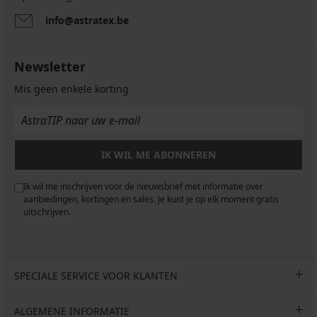
info@astratex.be
Newsletter
Mis geen enkele korting
IK WIL ME ABONNEREN
Ik wil me inschrijven voor de nieuwsbrief met informatie over
aanbiedingen, kortingen en sales. Je kunt je op elk moment gratis
uitschrijven.
SPECIALE SERVICE VOOR KLANTEN
ALGEMENE INFORMATIE