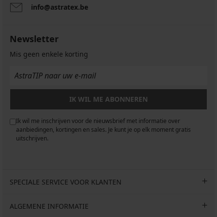
info@astratex.be
Newsletter
Mis geen enkele korting
IK WIL ME ABONNEREN
Ik wil me inschrijven voor de nieuwsbrief met informatie over
aanbiedingen, kortingen en sales. Je kunt je op elk moment gratis
uitschrijven.
SPECIALE SERVICE VOOR KLANTEN
ALGEMENE INFORMATIE