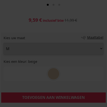
9,59 €
11,99 €
inclusief btw
Maattabel
Kies uw maat
Kies een kleur:
beige
TOEVOEGEN AAN WINKELWAGEN