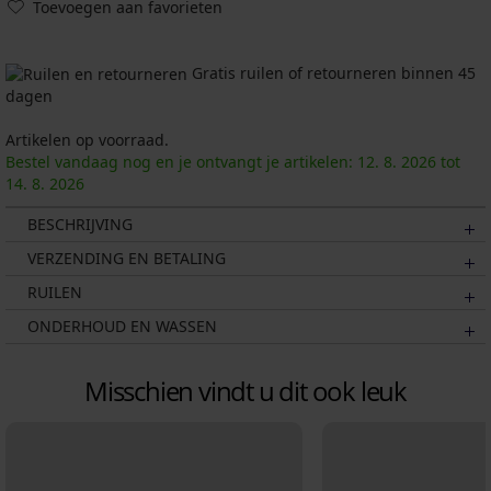
Toevoegen aan favorieten
Gratis ruilen of retourneren binnen 45
dagen
Artikelen op voorraad.
Bestel vandaag nog en je ontvangt je artikelen:
12. 8.
2026
tot
14. 8.
2026
BESCHRIJVING
VERZENDING EN BETALING
RUILEN
ONDERHOUD EN WASSEN
Misschien vindt u dit ook leuk