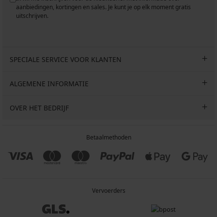
aanbiedingen, kortingen en sales. Je kunt je op elk moment gratis
uitschrijven.
SPECIALE SERVICE VOOR KLANTEN
ALGEMENE INFORMATIE
OVER HET BEDRIJF
Betaalmethoden
Vervoerders