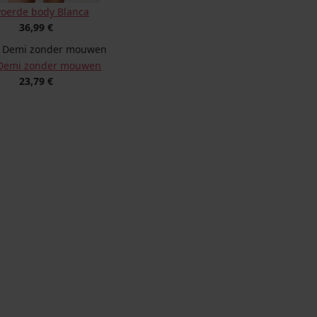
oerde body Blanca
36,99 €
Demi zonder mouwen
23,79 €