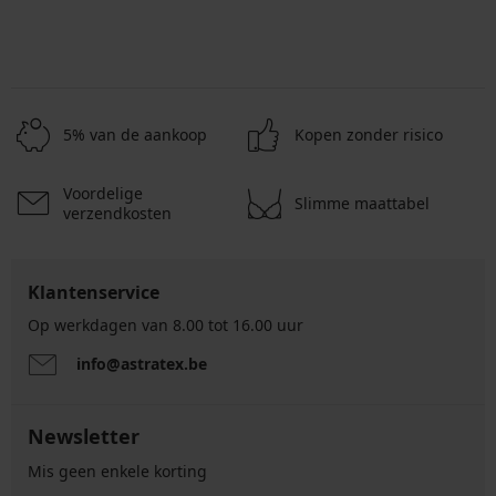
5% van de aankoop
Kopen zonder risico
Voordelige
Slimme maattabel
verzendkosten
Klantenservice
Op werkdagen van 8.00 tot 16.00 uur
info@astratex.be
Newsletter
Mis geen enkele korting