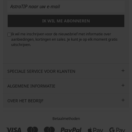
IK WIL ME ABONNEREN
Ik wil me inschrijven voor de nieuwsbrief met informatie over
e
aanbiedingen, kortingen en sales. Je kunt je op elk moment gratis
uitschrijven.
SPECIALE SERVICE VOOR KLANTEN
ALGEMENE INFORMATIE
OVER HET BEDRIJF
Betaalmethoden