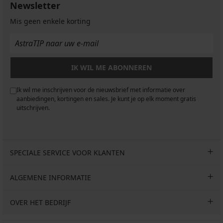
Newsletter
Mis geen enkele korting
IK WIL ME ABONNEREN
Ik wil me inschrijven voor de nieuwsbrief met informatie over
aanbiedingen, kortingen en sales. Je kunt je op elk moment gratis
uitschrijven.
SPECIALE SERVICE VOOR KLANTEN
ALGEMENE INFORMATIE
OVER HET BEDRIJF