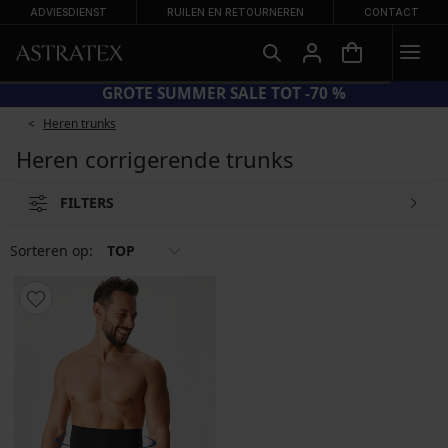
ADVIESDIENST
RUILEN EN RETOURNEREN
CONTACT
GROTE SUMMER SALE TOT -70 %
Heren trunks
Heren corrigerende trunks
FILTERS
Sorteren op:
TOP