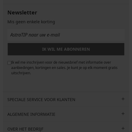
Newsletter
Mis geen enkele korting
IK WIL ME ABONNEREN
Ik wil me inschrijven voor de nieuwsbrief met informatie over
e
aanbiedingen, kortingen en sales. Je kunt je op elk moment gratis
uitschrijven.
SPECIALE SERVICE VOOR KLANTEN
ALGEMENE INFORMATIE
OVER HET BEDRIJF