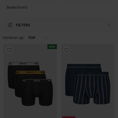
Boxershorts
FILTERS
Sorteren op:
TOP
NEW