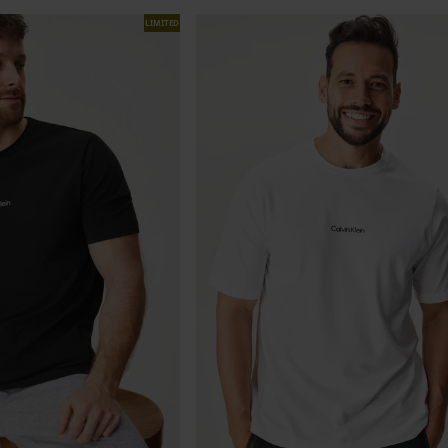
LIMITED