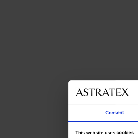
Consent
This website uses cookies