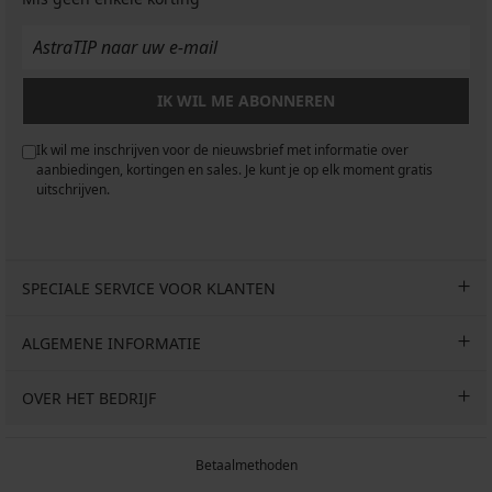
IK WIL ME ABONNEREN
Ik wil me inschrijven voor de nieuwsbrief met informatie over
aanbiedingen, kortingen en sales. Je kunt je op elk moment gratis
uitschrijven.
SPECIALE SERVICE VOOR KLANTEN
ALGEMENE INFORMATIE
OVER HET BEDRIJF
Betaalmethoden