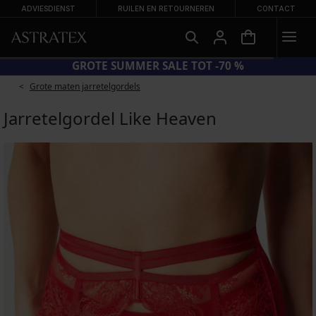
ADVIESDIENST
RUILEN EN RETOURNEREN
CONTACT
GROTE SUMMER SALE TOT -70 %
Grote maten jarretelgordels
Jarretelgordel Like Heaven