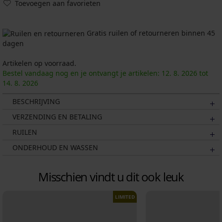
Toevoegen aan favorieten
Gratis ruilen of retourneren binnen 45
dagen
Artikelen op voorraad.
Bestel vandaag nog en je ontvangt je artikelen:
12. 8.
2026
tot
14. 8.
2026
BESCHRIJVING
VERZENDING EN BETALING
RUILEN
ONDERHOUD EN WASSEN
Misschien vindt u dit ook leuk
LIMITED