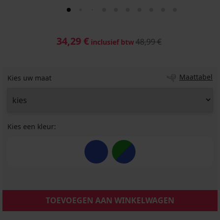
34,29 €
48,99 €
inclusief btw
Maattabel
Kies uw maat
Kies een kleur:
TOEVOEGEN AAN WINKELWAGEN