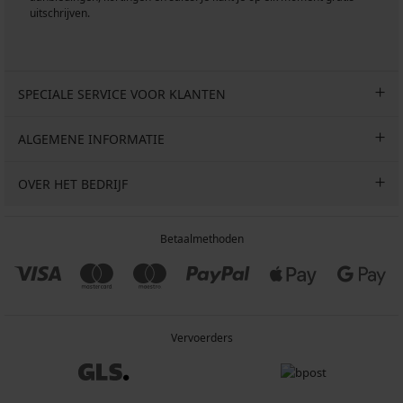
uitschrijven.
SPECIALE SERVICE VOOR KLANTEN
ALGEMENE INFORMATIE
OVER HET BEDRIJF
Betaalmethoden
Vervoerders