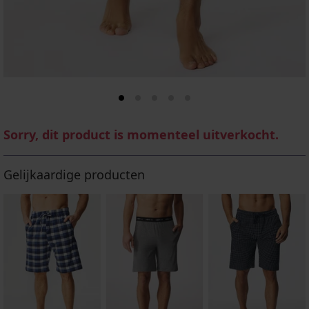
Sorry, dit product is momenteel uitverkocht.
Gelijkaardige producten