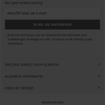
€
Mis geen enkele korting
IK WIL ME ABONNEREN
Ik wil me inschrijven voor de nieuwsbrief met informatie over
aanbiedingen, kortingen en sales. Je kunt je op elk moment gratis
uitschrijven.
SPECIALE SERVICE VOOR KLANTEN
ALGEMENE INFORMATIE
OVER HET BEDRIJF
Betaalmethoden