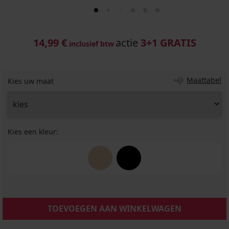
14,99 €
actie
3+1 GRATIS
inclusief btw
Maattabel
Kies uw maat
Kies een kleur:
TOEVOEGEN AAN WINKELWAGEN