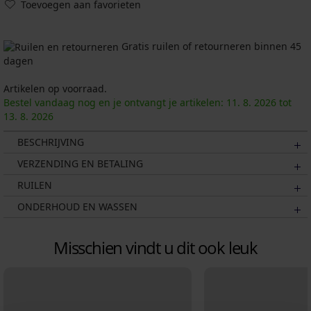
Toevoegen aan favorieten
Gratis ruilen of retourneren binnen 45
dagen
Artikelen op voorraad.
Bestel vandaag nog en je ontvangt je artikelen:
11. 8.
2026
tot
13. 8.
2026
BESCHRIJVING
VERZENDING EN BETALING
RUILEN
ONDERHOUD EN WASSEN
Misschien vindt u dit ook leuk