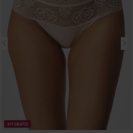
3+1 GRATIS