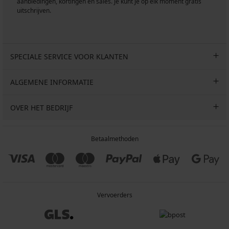
aanbiedingen, kortingen en sales. Je kunt je op elk moment gratis
uitschrijven.
SPECIALE SERVICE VOOR KLANTEN
ALGEMENE INFORMATIE
OVER HET BEDRIJF
Betaalmethoden
Vervoerders