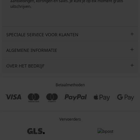
aanbiedingen, kortingen en sales. Je kunt je op elk moment gratis
uitschrijven.
SPECIALE SERVICE VOOR KLANTEN
ALGEMENE INFORMATIE
OVER HET BEDRIJF
Betaalmethoden
Vervoerders