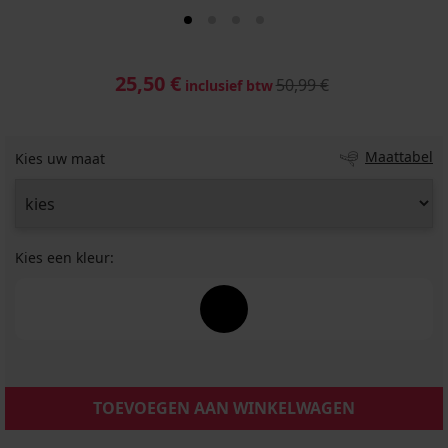
25,50 €
50,99 €
inclusief btw
Maattabel
Kies uw maat
Kies een kleur:
TOEVOEGEN AAN WINKELWAGEN