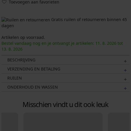
Toevoegen aan favorieten
Gratis ruilen of retourneren binnen 45
dagen
Artikelen op voorraad.
Bestel vandaag nog en je ontvangt je artikelen:
11. 8.
2026
tot
13. 8.
2026
BESCHRIJVING
VERZENDING EN BETALING
RUILEN
ONDERHOUD EN WASSEN
Misschien vindt u dit ook leuk