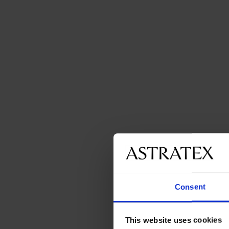
Consent
This website uses cookies