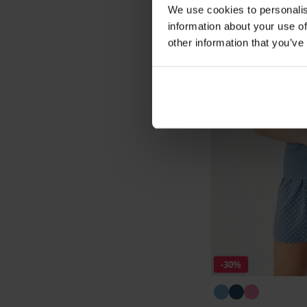
We use cookies to personalis
information about your use of
other information that you’ve
-30%