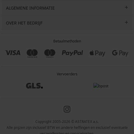
ALGEMENE INFORMATIE
OVER HET BEDRIJF
Betaalmethoden
Vervoerders
Copyright 2005-2026 © ASTRATEX a.s.
Alle prijzen zijn inclusief BTW en andere heffingen en exclusief eventuele
verzendkosten en servicekosten.