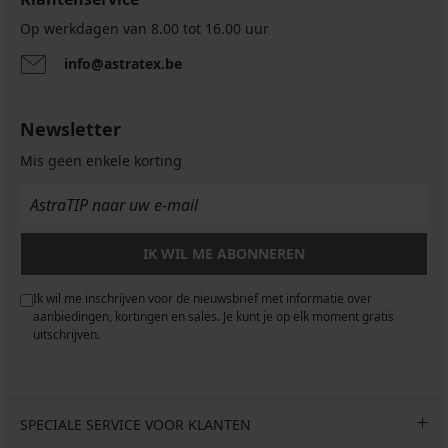
Op werkdagen van 8.00 tot 16.00 uur
info@astratex.be
Newsletter
Mis geen enkele korting
IK WIL ME ABONNEREN
Ik wil me inschrijven voor de nieuwsbrief met informatie over
aanbiedingen, kortingen en sales. Je kunt je op elk moment gratis
uitschrijven.
SPECIALE SERVICE VOOR KLANTEN