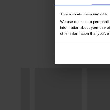
This website uses cookies
We use cookies to personalis
information about your use of
other information that you’ve