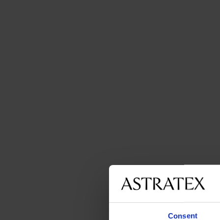
Consent