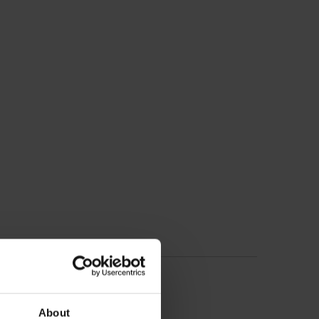
About