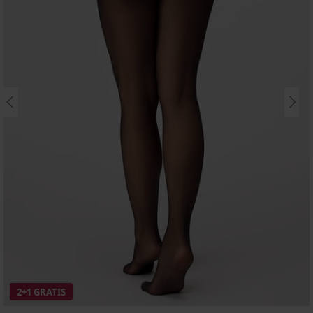
2+1 GRATIS