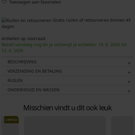
Toevoegen aan favorieten
Gratis ruilen of retourneren binnen 45
dagen
Artikelen op voorraad.
Bestel vandaag nog en je ontvangt je artikelen:
10. 8.
2026
tot
12. 8.
2026
BESCHRIJVING
VERZENDING EN BETALING
RUILEN
ONDERHOUD EN WASSEN
Misschien vindt u dit ook leuk
LIMITED