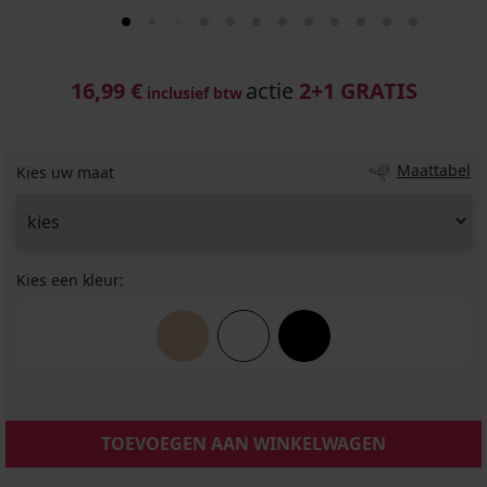
16,99 €
actie
2+1 GRATIS
inclusief btw
Maattabel
Kies uw maat
Kies een kleur:
TOEVOEGEN AAN WINKELWAGEN