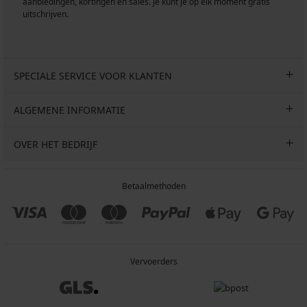
aanbiedingen, kortingen en sales. Je kunt je op elk moment gratis
uitschrijven.
SPECIALE SERVICE VOOR KLANTEN
ALGEMENE INFORMATIE
OVER HET BEDRIJF
Betaalmethoden
Vervoerders