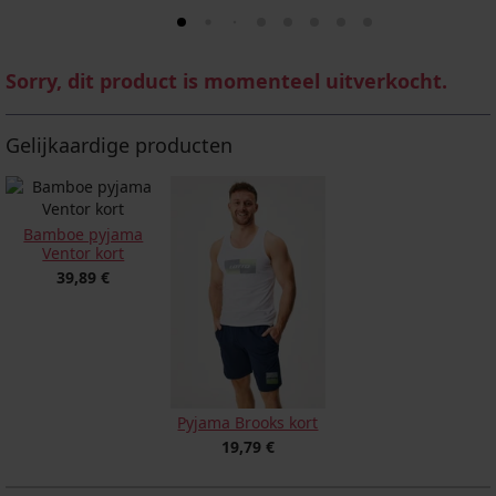
Sorry, dit product is momenteel uitverkocht.
Gelijkaardige producten
Bamboe pyjama
Ventor kort
39,89 €
Pyjama Brooks kort
19,79 €