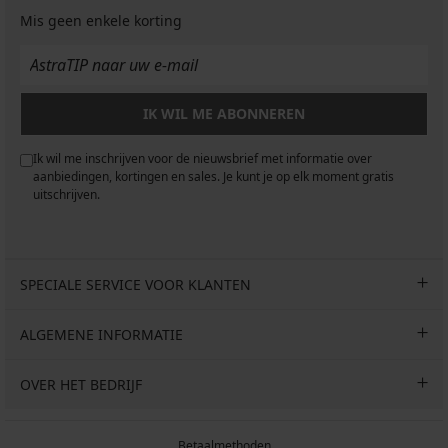
Mis geen enkele korting
IK WIL ME ABONNEREN
Ik wil me inschrijven voor de nieuwsbrief met informatie over
aanbiedingen, kortingen en sales. Je kunt je op elk moment gratis
uitschrijven.
SPECIALE SERVICE VOOR KLANTEN
ALGEMENE INFORMATIE
OVER HET BEDRIJF
Betaalmethoden