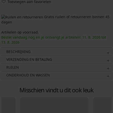
Toevoegen aan favorieten
Gratis ruilen of retourneren binnen 45
dagen
Artikelen op voorraad.
Bestel vandaag nog en je ontvangt je artikelen:
11. 8.
2026
tot
13. 8.
2026
BESCHRIJVING
VERZENDING EN BETALING
RUILEN
ONDERHOUD EN WASSEN
Misschien vindt u dit ook leuk