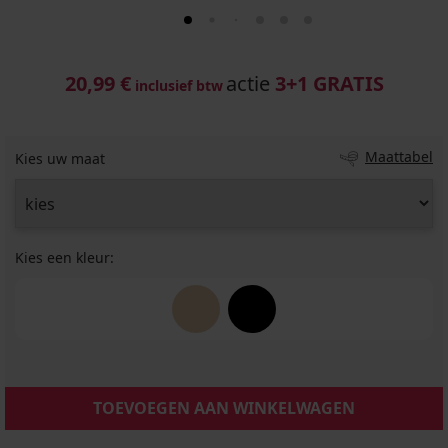
20,99 €
actie
3+1 GRATIS
inclusief btw
Maattabel
Kies uw maat
Kies een kleur:
TOEVOEGEN AAN WINKELWAGEN