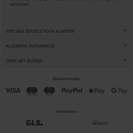
uitschrijven.
SPECIALE SERVICE VOOR KLANTEN
ALGEMENE INFORMATIE
OVER HET BEDRIJF
Betaalmethoden
Vervoerders