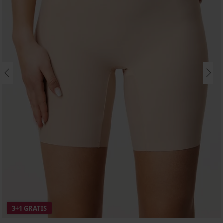
3+1 GRATIS