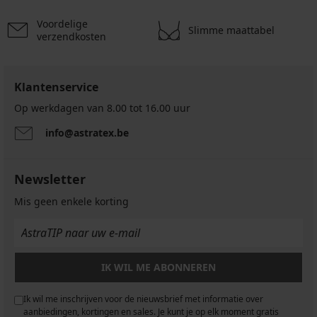
Voordelige
Slimme maattabel
verzendkosten
Klantenservice
Op werkdagen van 8.00 tot 16.00 uur
info@astratex.be
Newsletter
Mis geen enkele korting
IK WIL ME ABONNEREN
Ik wil me inschrijven voor de nieuwsbrief met informatie over
aanbiedingen, kortingen en sales. Je kunt je op elk moment gratis