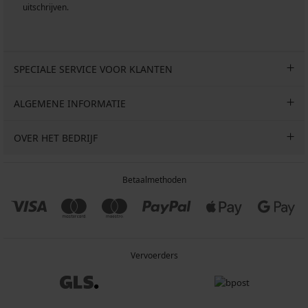
uitschrijven.
SPECIALE SERVICE VOOR KLANTEN
ALGEMENE INFORMATIE
OVER HET BEDRIJF
Betaalmethoden
Vervoerders