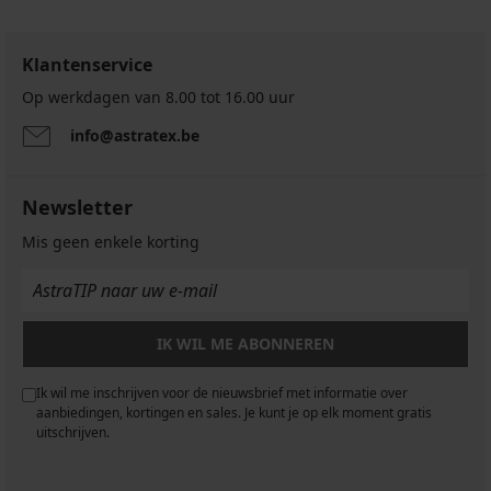
Klantenservice
Op werkdagen van 8.00 tot 16.00 uur
info@astratex.be
Newsletter
Mis geen enkele korting
IK WIL ME ABONNEREN
Ik wil me inschrijven voor de nieuwsbrief met informatie over
aanbiedingen, kortingen en sales. Je kunt je op elk moment gratis
uitschrijven.