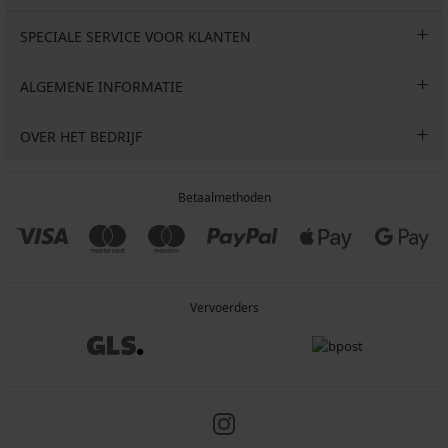
SPECIALE SERVICE VOOR KLANTEN
ALGEMENE INFORMATIE
OVER HET BEDRIJF
Betaalmethoden
Vervoerders