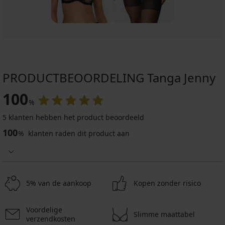
PRODUCTBEOORDELING Tanga Jenny
100
%
5 klanten hebben het product beoordeeld
100
%
klanten raden dit product aan
5% van de aankoop
Kopen zonder risico
Voordelige
Slimme maattabel
verzendkosten