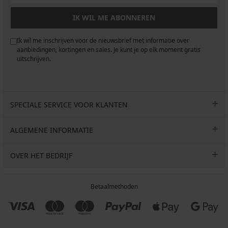
IK WIL ME ABONNEREN
Ik wil me inschrijven voor de nieuwsbrief met informatie over
aanbiedingen, kortingen en sales. Je kunt je op elk moment gratis
uitschrijven.
SPECIALE SERVICE VOOR KLANTEN
ALGEMENE INFORMATIE
OVER HET BEDRIJF
Betaalmethoden