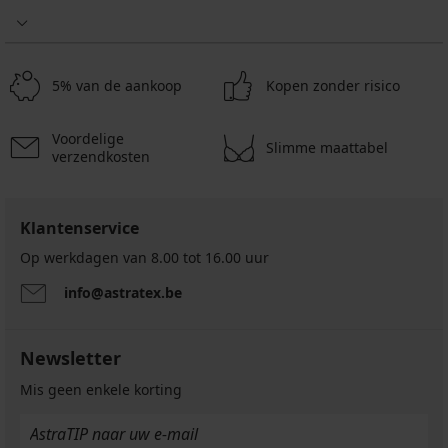
5% van de aankoop
Kopen zonder risico
Voordelige
Slimme maattabel
verzendkosten
Klantenservice
Op werkdagen van 8.00 tot 16.00 uur
info@astratex.be
Newsletter
Mis geen enkele korting