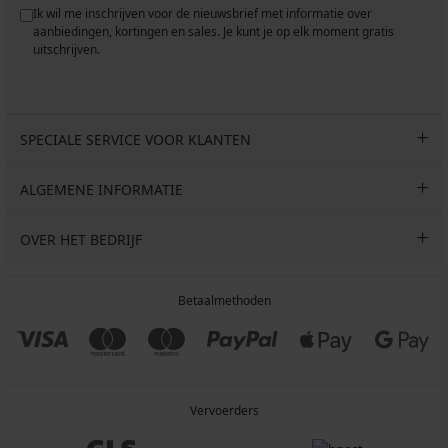
Ik wil me inschrijven voor de nieuwsbrief met informatie over
aanbiedingen, kortingen en sales. Je kunt je op elk moment gratis
uitschrijven.
SPECIALE SERVICE VOOR KLANTEN
ALGEMENE INFORMATIE
OVER HET BEDRIJF
Betaalmethoden
Vervoerders