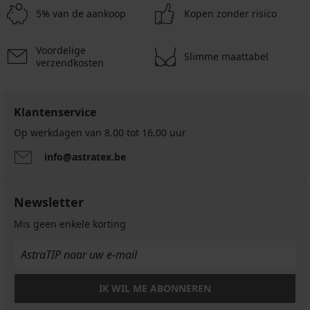
5% van de aankoop
Kopen zonder risico
Voordelige
Slimme maattabel
verzendkosten
Klantenservice
Op werkdagen van 8.00 tot 16.00 uur
info@astratex.be
Newsletter
Mis geen enkele korting
IK WIL ME ABONNEREN