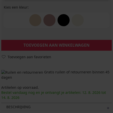
Kies een kleur:
TOEVOEGEN AAN WINKELWAGEN
Toevoegen aan favorieten
Gratis ruilen of retourneren binnen 45
dagen
Artikelen op voorraad.
Bestel vandaag nog en je ontvangt je artikelen:
12. 8.
2026
tot
14. 8.
2026
BESCHRIJVING