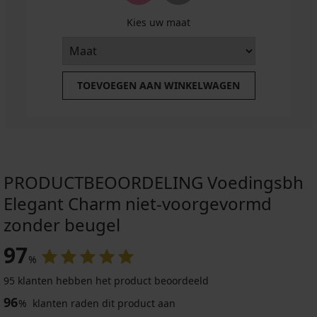
Kies uw maat
TOEVOEGEN AAN WINKELWAGEN
PRODUCTBEOORDELING Voedingsbh
Elegant Charm niet-voorgevormd
zonder beugel
97
%
95 klanten hebben het product beoordeeld
96
%
klanten raden dit product aan