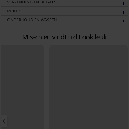
VERZENDING EN BETALING
RUILEN
ONDERHOUD EN WASSEN
Misschien vindt u dit ook leuk