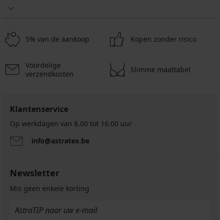
5% van de aankoop
Kopen zonder risico
Voordelige
Slimme maattabel
verzendkosten
Klantenservice
Op werkdagen van 8.00 tot 16.00 uur
info@astratex.be
Newsletter
Mis geen enkele korting