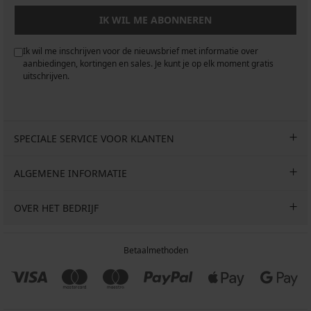
IK WIL ME ABONNEREN
Ik wil me inschrijven voor de nieuwsbrief met informatie over
aanbiedingen, kortingen en sales. Je kunt je op elk moment gratis
uitschrijven.
SPECIALE SERVICE VOOR KLANTEN
ALGEMENE INFORMATIE
OVER HET BEDRIJF
Betaalmethoden