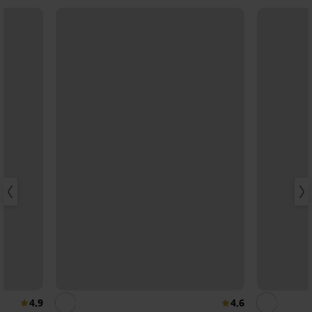
4,9
4,6