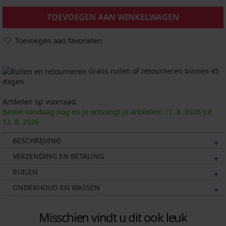
TOEVOEGEN AAN WINKELWAGEN
Toevoegen aan favorieten
Gratis ruilen of retourneren binnen 45
dagen
Artikelen op voorraad.
Bestel vandaag nog en je ontvangt je artikelen:
11. 8.
2026
tot
13. 8.
2026
BESCHRIJVING
VERZENDING EN BETALING
RUILEN
ONDERHOUD EN WASSEN
Misschien vindt u dit ook leuk