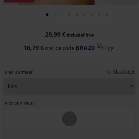
20,99 €
inclusief btw
16,79 €
BRA20
met de code
Maattabel
Kies uw maat
Kies een kleur: