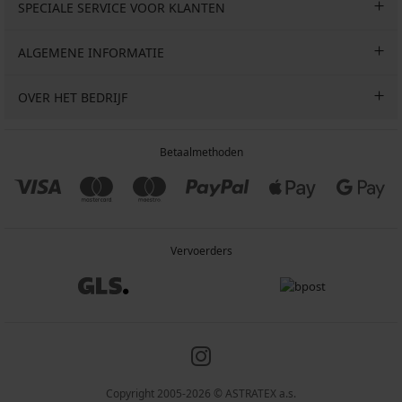
SPECIALE SERVICE VOOR KLANTEN
ALGEMENE INFORMATIE
OVER HET BEDRIJF
Betaalmethoden
Vervoerders
Copyright 2005-2026 © ASTRATEX a.s.