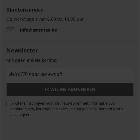
Klantenservice
Op werkdagen van 8.00 tot 16.00 uur
info@astratex.be
Newsletter
Mis geen enkele korting
IK WIL ME ABONNEREN
Ik wil me inschrijven voor de nieuwsbrief met informatie over
aanbiedingen, kortingen en sales. Je kunt je op elk moment gratis
uitschrijven.