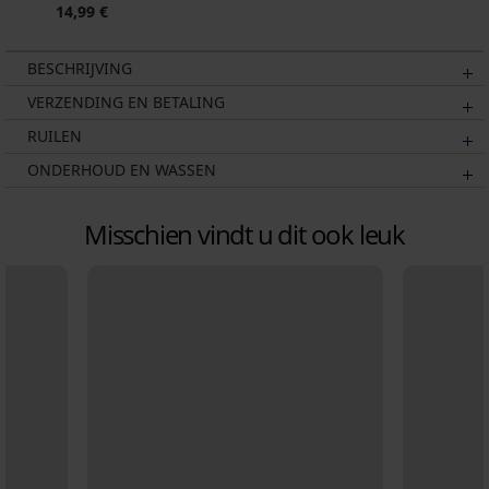
14,99 €
BESCHRIJVING
VERZENDING EN BETALING
RUILEN
ONDERHOUD EN WASSEN
Misschien vindt u dit ook leuk