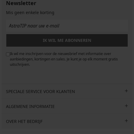
Newsletter
Mis geen enkele korting
IK WIL ME ABONNEREN
Ik wil me inschrijven voor de nieuwsbrief met informatie over
aanbiedingen, kortingen en sales. Je kunt je op elk moment gratis
uitschrijven.
SPECIALE SERVICE VOOR KLANTEN
ALGEMENE INFORMATIE
OVER HET BEDRIJF