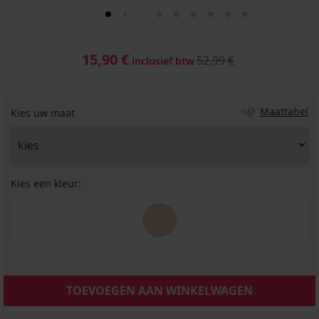
15,90 €
52,99 €
inclusief btw
Maattabel
Kies uw maat
Kies een kleur:
TOEVOEGEN AAN WINKELWAGEN