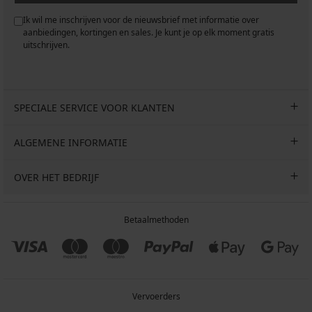
Ik wil me inschrijven voor de nieuwsbrief met informatie over
aanbiedingen, kortingen en sales. Je kunt je op elk moment gratis
uitschrijven.
SPECIALE SERVICE VOOR KLANTEN
ALGEMENE INFORMATIE
OVER HET BEDRIJF
Betaalmethoden
Vervoerders