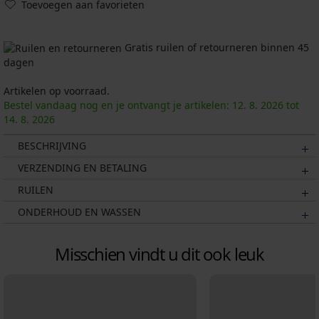
Toevoegen aan favorieten
Gratis ruilen of retourneren binnen 45
dagen
Artikelen op voorraad.
Bestel vandaag nog en je ontvangt je artikelen:
12. 8.
2026
tot
14. 8.
2026
BESCHRIJVING
VERZENDING EN BETALING
RUILEN
ONDERHOUD EN WASSEN
Misschien vindt u dit ook leuk