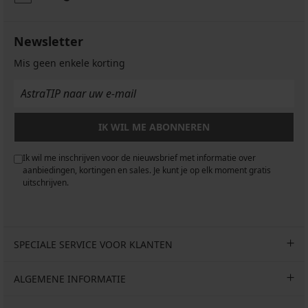
Newsletter
Mis geen enkele korting
IK WIL ME ABONNEREN
Ik wil me inschrijven voor de nieuwsbrief met informatie over
aanbiedingen, kortingen en sales. Je kunt je op elk moment gratis
uitschrijven.
SPECIALE SERVICE VOOR KLANTEN
ALGEMENE INFORMATIE