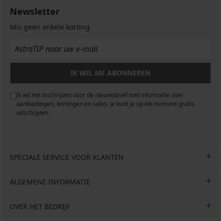
Newsletter
Mis geen enkele korting
IK WIL ME ABONNEREN
Ik wil me inschrijven voor de nieuwsbrief met informatie over
aanbiedingen, kortingen en sales. Je kunt je op elk moment gratis
uitschrijven.
SPECIALE SERVICE VOOR KLANTEN
ALGEMENE INFORMATIE
OVER HET BEDRIJF