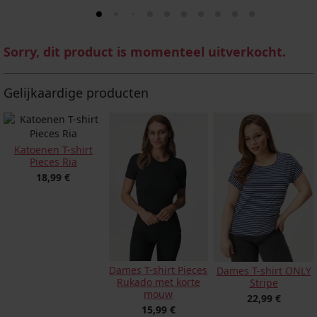
Sorry, dit product is momenteel uitverkocht.
Gelijkaardige producten
Katoenen T-shirt
Pieces Ria
18,99 €
Dames T-shirt Pieces
Dames T-shirt ONLY
Rukado met korte
Stripe
mouw
22,99 €
15,99 €