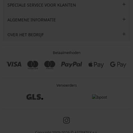
SPECIALE SERVICE VOOR KLANTEN
ALGEMENE INFORMATIE
OVER HET BEDRIJF
Betaalmethoden
Vervoerders
Copyright 2005-2026 © ASTRATEX a.s.