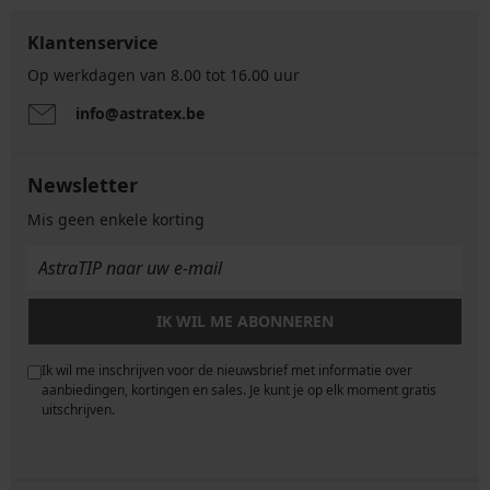
Klantenservice
Op werkdagen van 8.00 tot 16.00 uur
info@astratex.be
Newsletter
Mis geen enkele korting
IK WIL ME ABONNEREN
Ik wil me inschrijven voor de nieuwsbrief met informatie over
e
aanbiedingen, kortingen en sales. Je kunt je op elk moment gratis
uitschrijven.